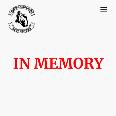
IN MEMORY