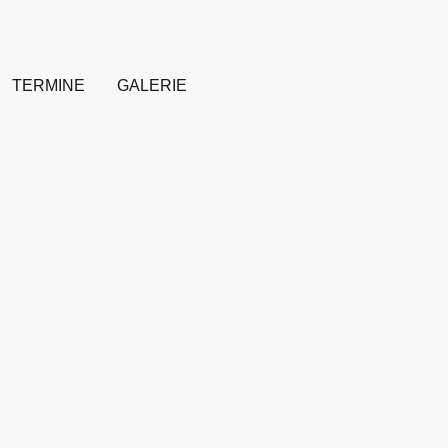
TERMINE
GALERIE