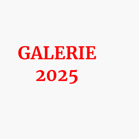
GALERIE
2025