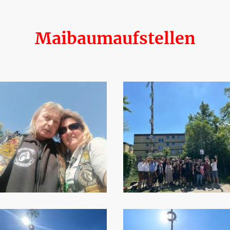
Maibaumaufstellen