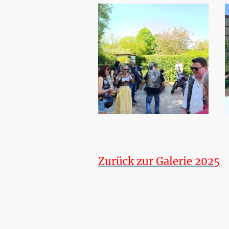
Zurück zur Galerie 2025