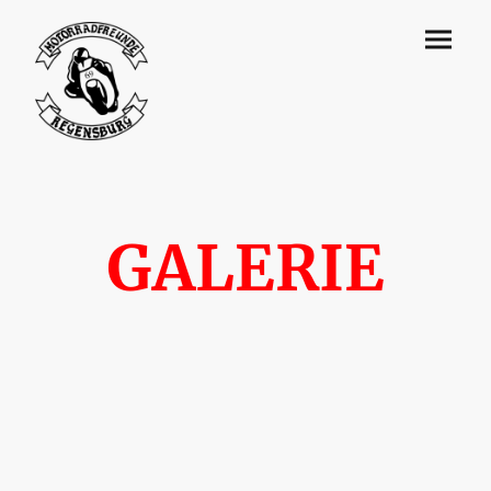
GALERIE