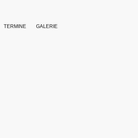
TERMINE
GALERIE