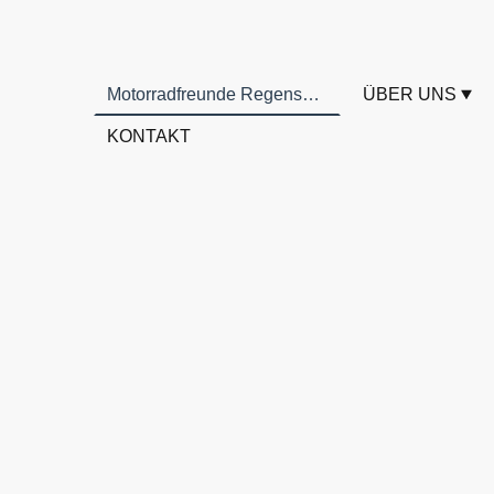
Motorradfreunde Regensburg
ÜBER UNS
KONTAKT